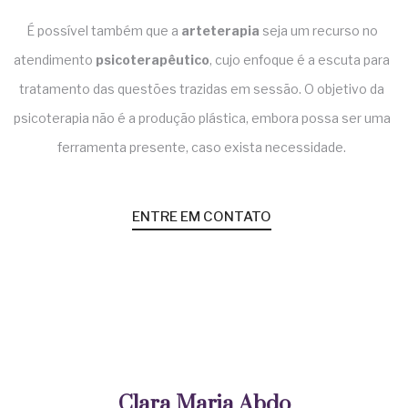
É possível também que a
arteterapia
seja um recurso no
atendimento
psicoterapêutico
, cujo enfoque é a escuta para
tratamento das questões trazidas em sessão. O objetivo da
psicoterapia não é a produção plástica, embora possa ser uma
ferramenta presente, caso exista necessidade.
ENTRE EM CONTATO
Clara Maria Abdo