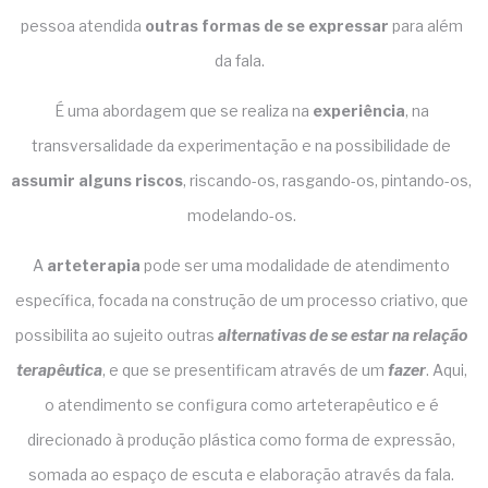
pessoa atendida
outras formas de se expressar
para além
da fala.
É uma abordagem que se realiza na
experiência
, na
transversalidade da experimentação e na possibilidade de
assumir alguns riscos
, riscando-os, rasgando-os, pintando-os,
modelando-os.
A
arteterapia
pode ser uma modalidade de atendimento
específica, focada na construção de um processo criativo, que
possibilita ao sujeito outras
alternativas de se estar na relação
terapêutica
, e que se presentificam através de um
fazer
. Aqui,
o atendimento se configura como arteterapêutico e é
direcionado à produção plástica como forma de expressão,
somada ao espaço de escuta e elaboração através da fala.