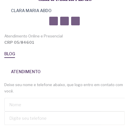
CLARA MARIA ABDO
Atendimento Online e Presencial
CRP 05/84601
BLOG
ATENDIMENTO
Deixe seu nome e telefone abaixo, que logo entro em contato com
você.